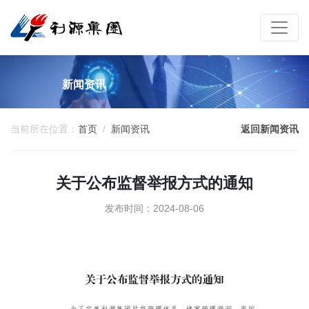
新闻资讯
当前所在位置：
首页
新闻资讯
返回新闻资讯
关于公布监督举报方式的通知
发布时间：2024-08-06